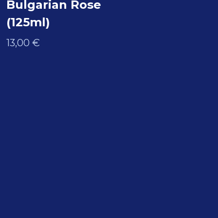
Bulgarian Rose
(125ml)
13,00
€