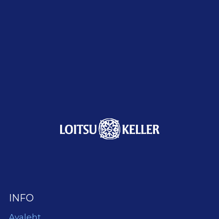
INFO
Avaleht