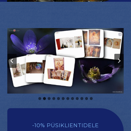
-10% PÜSIKLIENTIDELE