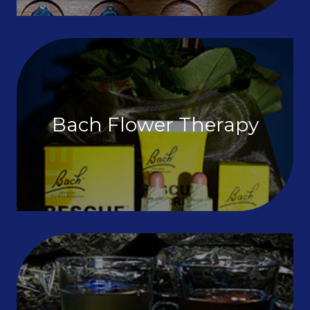
Bach Flower Therapy