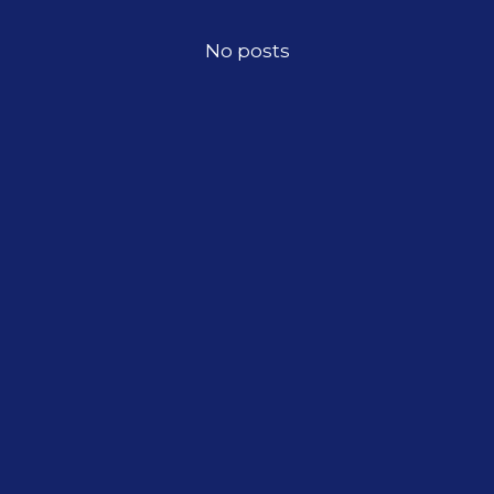
No posts