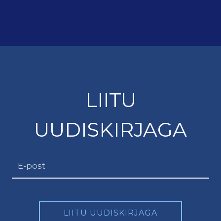
LIITU
UUDISKIRJAGA
LIITU UUDISKIRJAGA