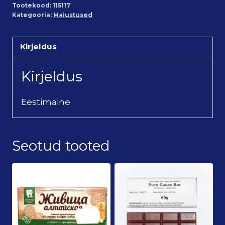
Tootekood:
115117
Kategooria:
Maiustused
Kirjeldus
Kirjeldus
Eestimaine
Seotud tooted