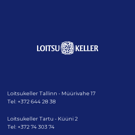
Loitsukeller Tallinn - Müürivahe 17
Tel: +372 644 28 38
Loitsukeller Tartu - Küüni 2
Tel: +372 74 303 74